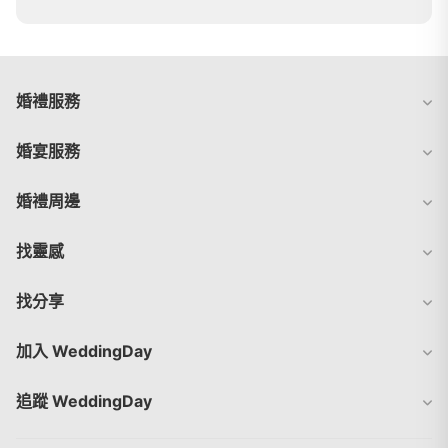
婚禮服務
婚宴服務
婚禮周邊
找靈感
找分享
加入 WeddingDay
追蹤 WeddingDay