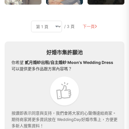
/ 3 頁
下一頁
好婚市集許願池
你希望
貳月婚紗出租/自主婚紗 Moon's Wedding Dress
可以提供更多作品跟方案內容嗎？
按讚即表示同意與支持，我們會將大家的心聲傳達給商家。
期待商家將更多資訊放在 WeddingDay好婚市集上，方便更
多新人搜集資料！