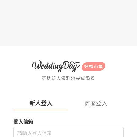
幫助新人優雅地完成婚禮
新人登入
商家登入
登入信箱