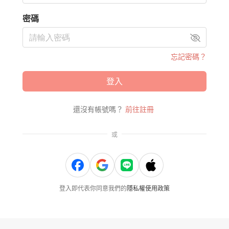
密碼
忘記密碼？
登入
還沒有帳號嗎？
前往註冊
或
登入即代表你同意我們的
隱私權使用政策