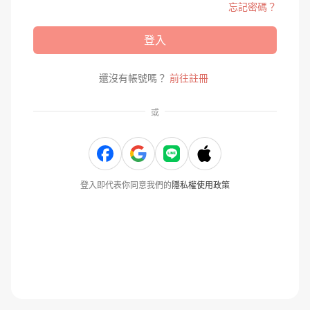
忘記密碼？
登入
還沒有帳號嗎？
前往註冊
或
登入即代表你同意我們的
隱私權使用政策