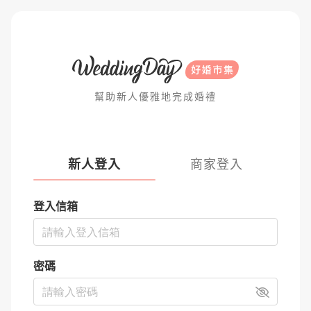
幫助新人優雅地完成婚禮
新人登入
商家登入
登入信箱
密碼