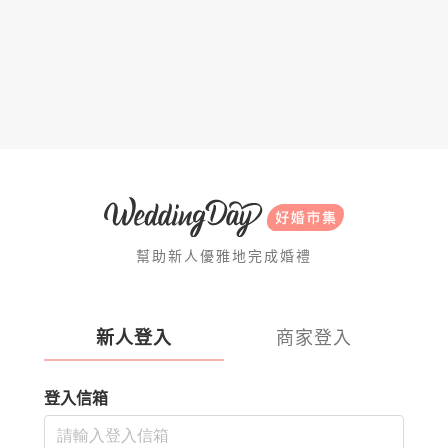
幫助新人優雅地完成婚禮
新人登入
商家登入
登入信箱