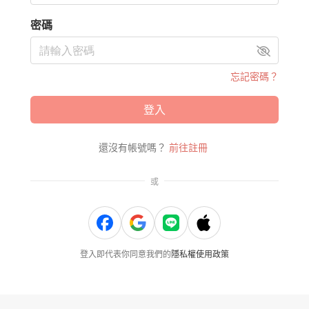
密碼
忘記密碼？
登入
還沒有帳號嗎？
前往註冊
或
登入即代表你同意我們的
隱私權使用政策