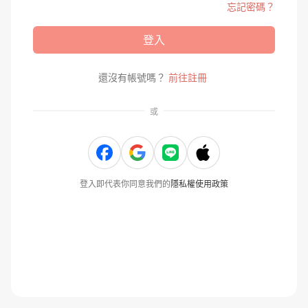
忘記密碼？
登入
還沒有帳號嗎？
前往註冊
或
登入即代表你同意我們的
隱私權使用政策