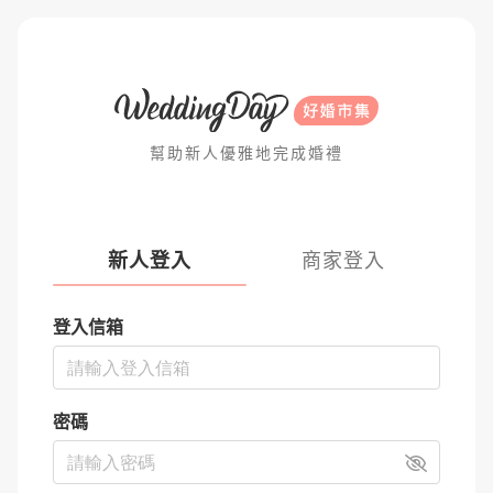
幫助新人優雅地完成婚禮
新人登入
商家登入
登入信箱
密碼