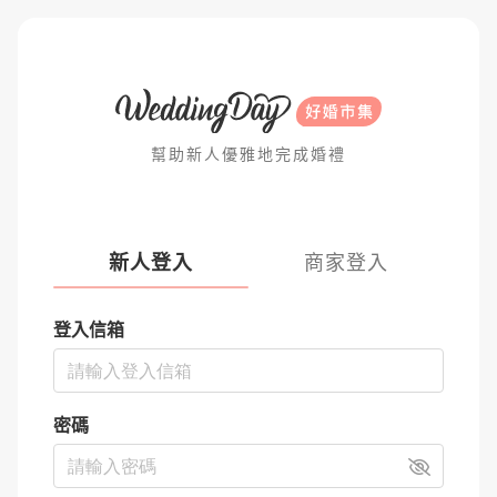
幫助新人優雅地完成婚禮
新人登入
商家登入
登入信箱
密碼