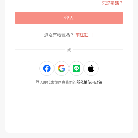
忘記密碼？
登入
還沒有帳號嗎？
前往註冊
或
登入即代表你同意我們的
隱私權使用政策