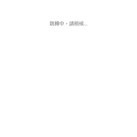
跳轉中，請稍候...