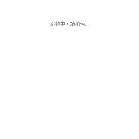
跳轉中，請稍候...