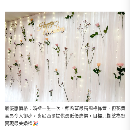
最優惠價格：婚禮一生一次，都希望最高規格佈置，但花費
高昂令人卻步，肯尼西爾提供最低優惠價，目標只期望為您
實現最美婚禮🎉