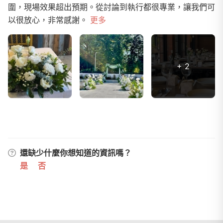
圍，現場效果超出預期。從討論到執行都很專業，讓我們可
以很放心，非常感謝。
更多
+ 2
還缺少什麼你想知道的資訊嗎？
是
否