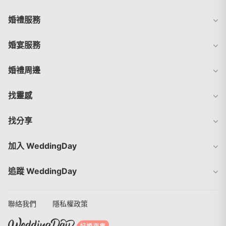
婚禮服務
婚宴服務
婚禮周邊
找靈感
找分享
加入 WeddingDay
追蹤 WeddingDay
聯絡我們
隱私權政策