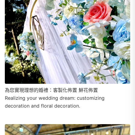
為您實現理想的婚禮：客製化佈置 鮮花佈置
Realizing your wedding dream: customizing
decoration and floral decoration.