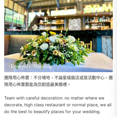
團隊用心佈置：不分場地，不論星級飯店或是活動中心，團
隊用心佈置都能為您創造最美婚禮。
Team with careful decoration: no matter where we
decorate, high class restaurant or normal place, we all