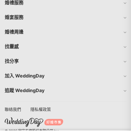
婚禮服務
婚宴服務
婚禮周邊
找靈感
找分享
加入 WeddingDay
追蹤 WeddingDay
聯絡我們
隱私權政策
© 2026 宇宙方塊股份有限公司 Inc.