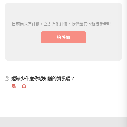
目前尚未有評價，立即為他評價，提供給其他新娘參考吧！
給評價
還缺少什麼你想知道的資訊嗎？
是
否