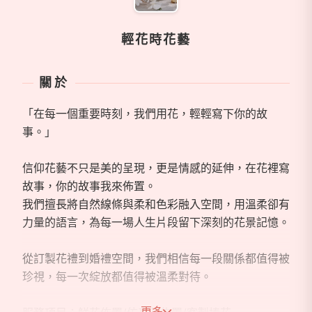
輕花時花藝
關於
「在每一個重要時刻，我們用花，輕輕寫下你的故
事。」
信仰花藝不只是美的呈現，更是情感的延伸，在花裡寫
故事，你的故事我來佈置。
我們擅長將自然線條與柔和色彩融入空間，用溫柔卻有
力量的語言，為每一場人生片段留下深刻的花景記憶。
從訂製花禮到婚禮空間，我們相信每一段關係都值得被
珍視，每一次綻放都值得被溫柔對待。
更多