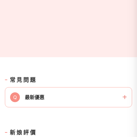
常見問題
Q
最新優惠
新娘評價