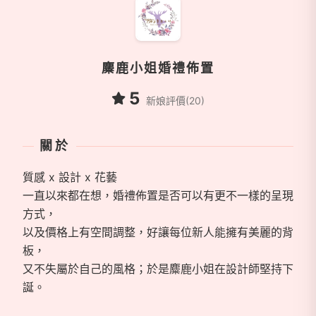
麋鹿小姐婚禮佈置
5
新娘評價(20)
關於
質感 x 設計 x 花藝
一直以來都在想，婚禮佈置是否可以有更不一樣的呈現
方式，
以及價格上有空間調整，好讓每位新人能擁有美麗的背
板，
又不失屬於自己的風格；於是麋鹿小姐在設計師堅持下
誕。