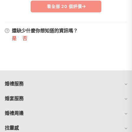
看全部 20 個評價
還缺少什麼你想知道的資訊嗎？
是
否
婚禮服務
婚宴服務
婚禮周邊
找靈感