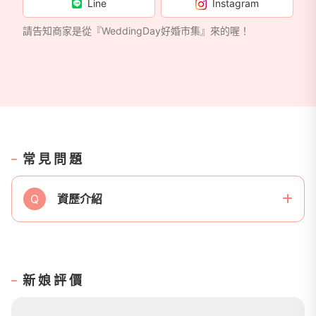
Line
Instagram
請告知商家是從『WeddingDay好婚市集』來的喔！
常見問題
Q
資歷介紹
新娘評價