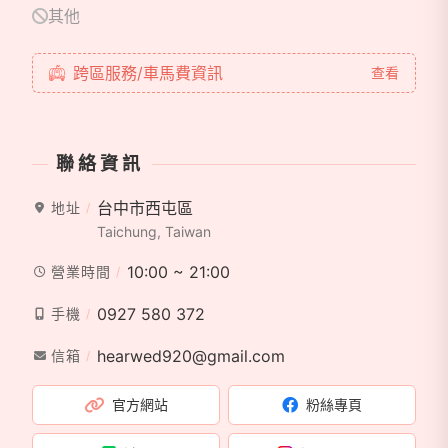
其他
跨區服務/車馬費資訊
查看
聯絡資訊
台中市西屯區
地址
Taichung, Taiwan
10:00 ~ 21:00
營業時間
0927 580 372
手機
hearwed920@gmail.com
信箱
官方網站
粉絲專頁