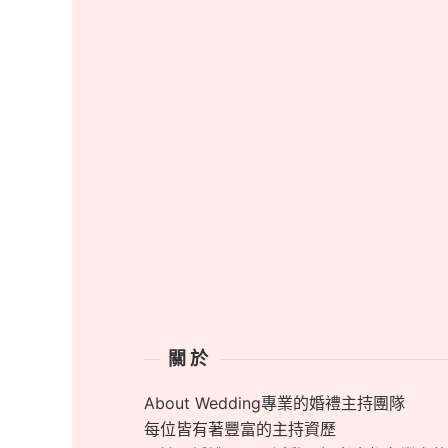
關於
About Wedding專業的婚禮主持團隊
每位皆有著豐富的主持資歷