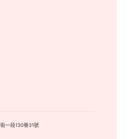
街一段130巷31號