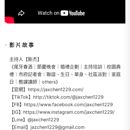
影片故事
主持人【斯杰】
《尾牙春酒｜節慶晚會｜婚禮企劃｜主持培訓｜校園典
禮｜市府記者會｜聯誼、生日、單身、社區派對｜家庭
日｜教課講師｜others》
【官網】https://jaxchen1229.com/
【TikTok】http://tiktok.com/@jaxchen1229
【FB】https://www.facebook.com/jaxchen1229
【IG】https://www.instagram.com/jaxchen1229/
【Line】@jaxchen1229
【Email】jazchen1229@gmail.com