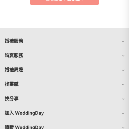
婚禮服務
婚宴服務
婚禮周邊
找靈感
找分享
加入 WeddingDay
追蹤 WeddingDay