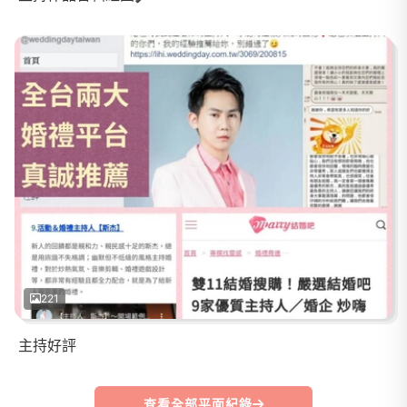
221
主持好評
查看全部平面紀錄