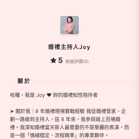
商家資訊
婚禮主持人Joy
5
新娘評價(6)
關於
哈囉，我是 Joy ❤ 妳的婚禮知性陪伴者
➤ 關於我｜8 年婚禮現場實戰經驗 我從婚禮管家、企
劃一路做到主持人，這 8 年來，我參與過上百場婚
禮。我深知婚禮當天新人最需要的不是華麗的表演，而
是一個「情緒穩定、流程精準」的專業夥伴。