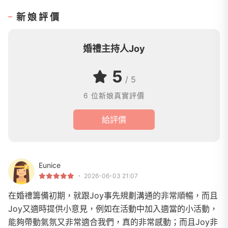
新娘評價
婚禮主持人Joy
5
/ 5
6 位新娘真實評價
給評價
Eunice
2026-06-03 21:07
在婚禮籌備初期，就跟Joy事先規劃溝通的非常順暢，而且
Joy又適時提供小意見，例如在活動中加入適當的小活動，
能夠帶動氣氛又非常適合我們，真的非常感動；而且Joy非