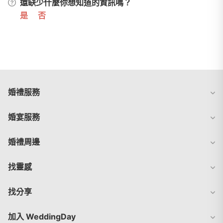
還缺少什麼你想知道的資訊嗎？
是
否
婚禮服務
婚宴服務
婚禮周邊
找靈感
找分享
加入 WeddingDay