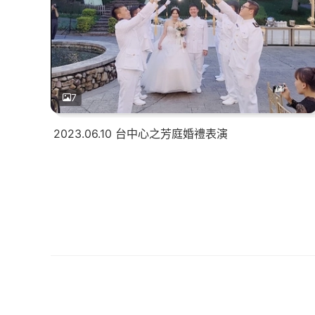
7
2023.06.10 台中心之芳庭婚禮表演