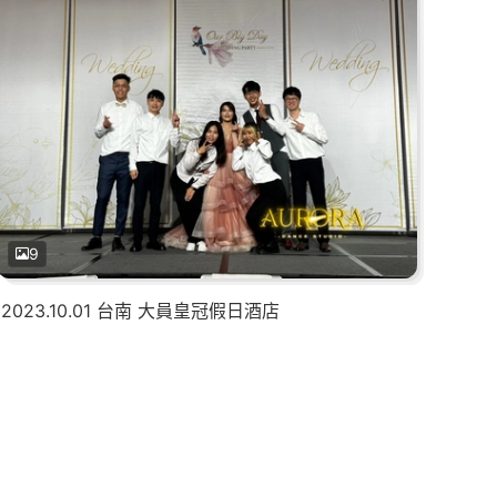
9
2023.10.01 台南 大員皇冠假日酒店