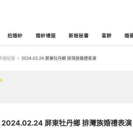
拍婚紗
婚紗禮服
新娘秘書
喜餅
婚
平面紀錄
2024.02.24 屏東牡丹鄉 排灣族婚禮表演
✨
2024.02.24 屏東牡丹鄉 排灣族婚禮表演