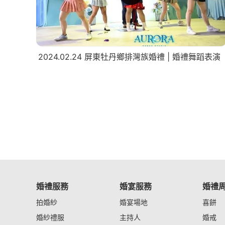
2024.02.24 屏東牡丹鄉排灣族婚禮 | 婚禮舞蹈表演
婚禮服務
婚宴服務
婚禮
拍婚紗
婚宴場地
喜餅
婚紗禮服
主持人
婚戒