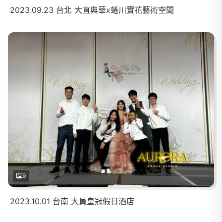
2023.09.23 台北 大直典華x蜷川實花藝術空間
9
2023.10.01 台南 大員皇冠假日酒店