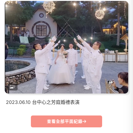
7
2023.06.10 台中心之芳庭婚禮表演
查看全部平面紀錄