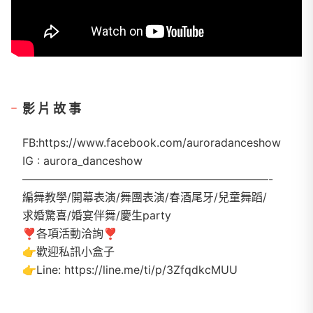
影片故事
FB:https://www.facebook.com/auroradanceshow
IG : aurora_danceshow
——————————————————————-
編舞教學/開幕表演/舞團表演/春酒尾牙/兒童舞蹈/
求婚驚喜/婚宴伴舞/慶生party
❣️各項活動洽詢❣️
👉歡迎私訊小盒子
👉Line: https://line.me/ti/p/3ZfqdkcMUU