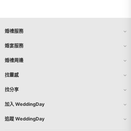
婚禮服務
婚宴服務
婚禮周邊
找靈感
找分享
加入 WeddingDay
追蹤 WeddingDay