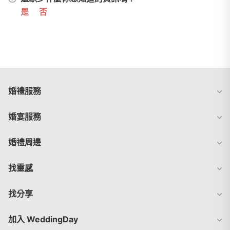
是
否
婚禮服務
婚宴服務
婚禮周邊
找靈感
找分享
加入 WeddingDay