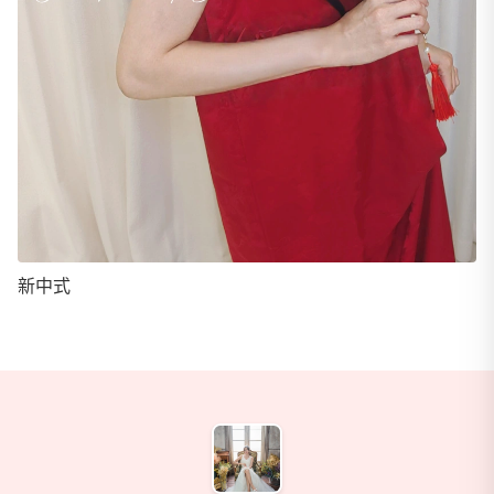
新中式
商家資訊