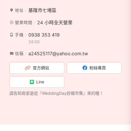
基隆市七堵區
地址
24 小時全天營業
營業時間
0938 353 419
手機
24:00
a24525117@yahoo.com.tw
信箱
官方網站
粉絲專頁
Line
請告知商家是從『WeddingDay好婚市集』來的喔！