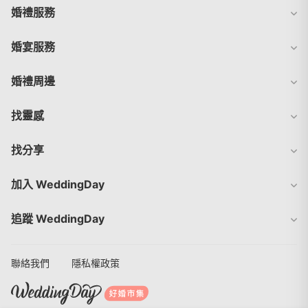
婚禮服務
婚宴服務
婚禮周邊
找靈感
找分享
加入 WeddingDay
追蹤 WeddingDay
聯絡我們
隱私權政策