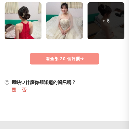
+ 6
看全部 20 個評價
還缺少什麼你想知道的資訊嗎？
是
否