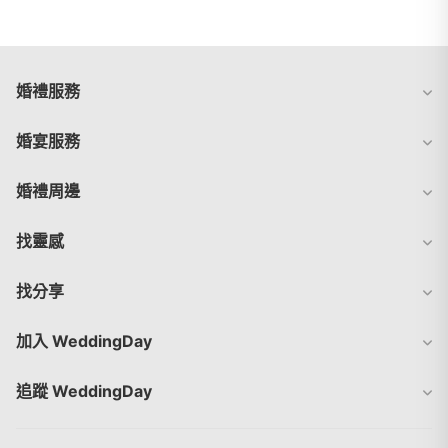
婚禮服務
婚宴服務
婚禮周邊
找靈感
找分享
加入 WeddingDay
追蹤 WeddingDay