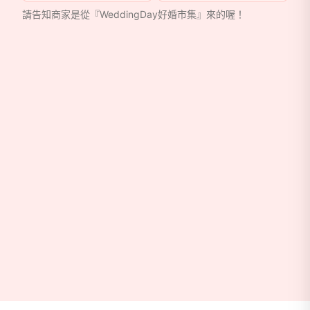
請告知商家是從『WeddingDay好婚市集』來的喔！