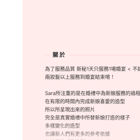
關於
為了服務品質 新秘1天只服務1場婚宴 < 不
兩妝髮以上服務到婚宴結束唷！
Sara所注重的是在婚禮中為新娘服務的過
在有限的時間內完成新娘喜愛的造型
所以所呈現出來的照片
完全是真實婚禮中所替新娘打造的樣子
多樣變化的造型
也讓新人們有更多的參考依據