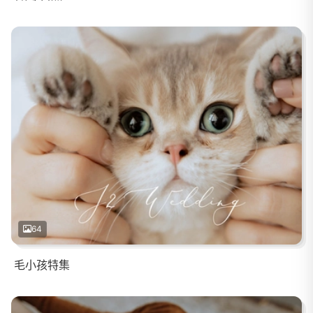
64
毛小孩特集