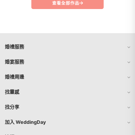
查看全部作品
婚禮服務
婚宴服務
婚禮周邊
找靈感
找分享
加入 WeddingDay