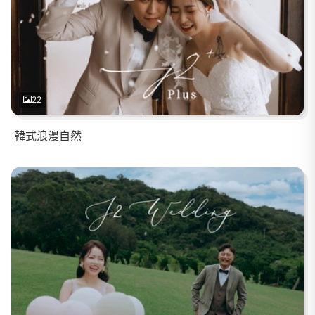
22
韓式浪漫自然