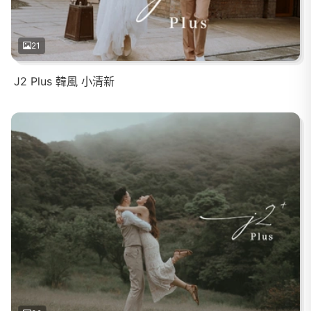
21
J2 Plus 韓風 小清新