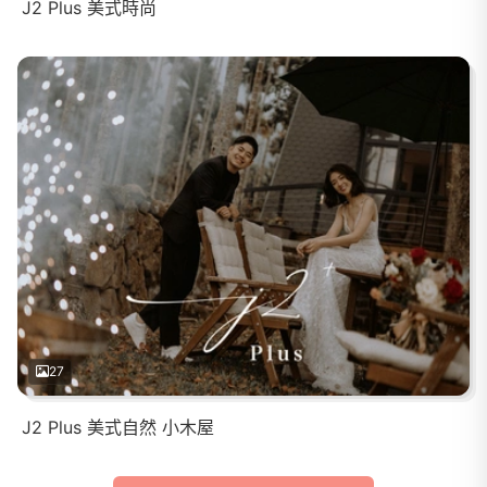
J2 Plus 美式時尚
27
J2 Plus 美式自然 小木屋