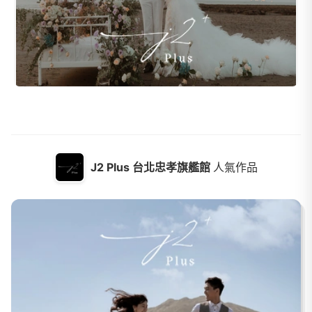
J2 Plus 台北忠孝旗艦館
人氣作品