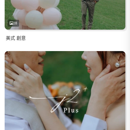
28
美式 創意