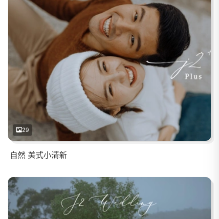
29
自然 美式小清新