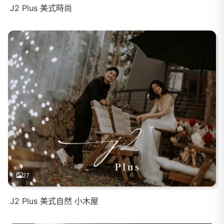
J2 Plus 美式時尚
27
J2 Plus 美式自然 小木屋