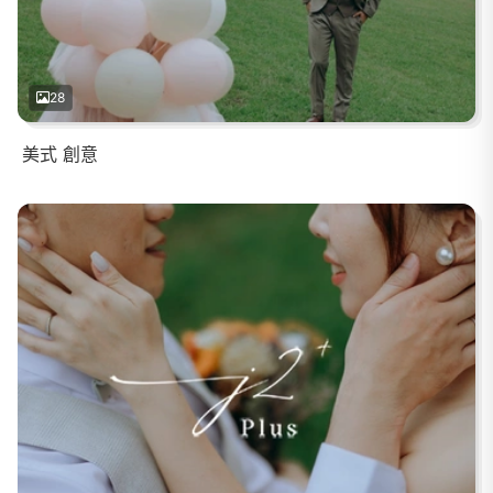
28
美式 創意