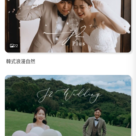
22
韓式浪漫自然