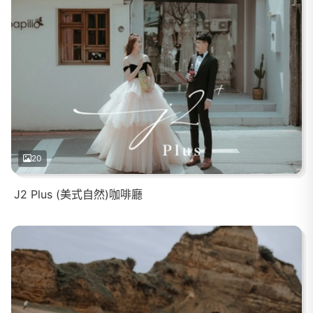
20
J2 Plus (美式自然)咖啡廳