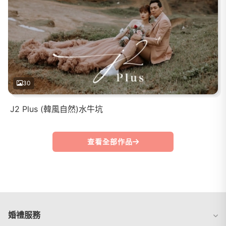
30
J2 Plus (韓風自然)水牛坑
查看全部作品
婚禮服務