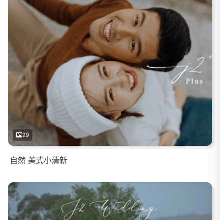
29
自然 美式小清新