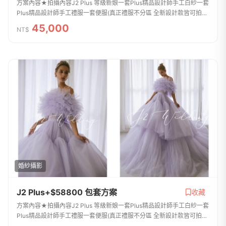
方案內容★拍攝內容J2 Plus 等級新娘一套Plus精品設計師手工白紗一套
Plus精品設計師手工禮服一套便服(真正禮服不分區 全新設計款皆可拍
照)新郎拍攝西服提供二套整體造型全程跟拍服務免費提供安瓶 / 拍攝道
45,000
NT$
具 手工捧花...
婚紗攝影
J2 Plus+$58800 包套方案
收藏
方案內容★拍攝內容J2 Plus 等級新娘一套Plus精品設計師手工白紗一套
Plus精品設計師手工禮服一套便服(真正禮服不分區 全新設計款皆可拍
照)新郎拍攝西服提供二套整體造型全程跟拍服務免費提供安瓶 / 拍攝道