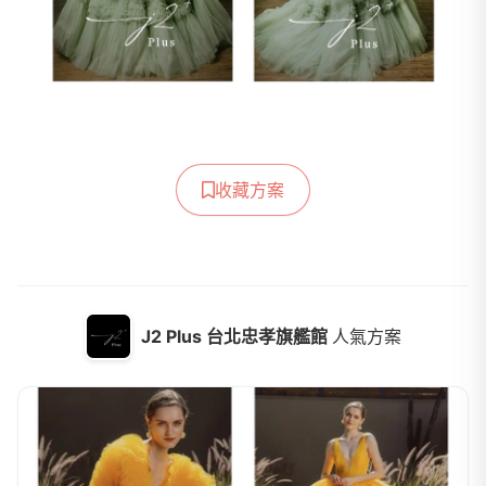
收藏方案
J2 Plus 台北忠孝旗艦館
人氣方案