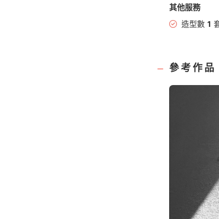
其他服務
造型數
1
參考作品