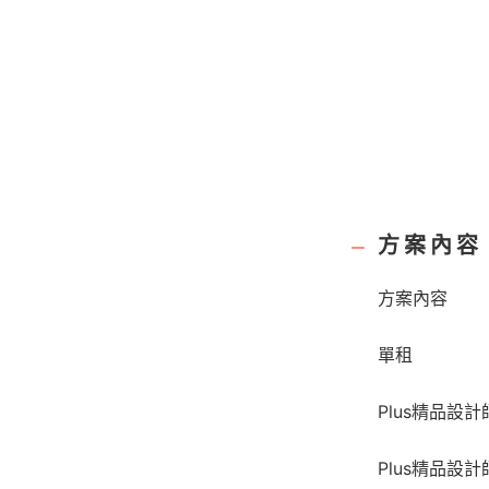
方案內容
方案內容
單租
Plus精品設計
Plus精品設計