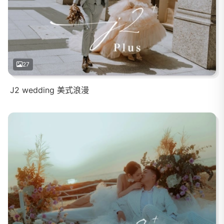
27
J2 wedding 美式浪漫