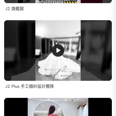
J2 旗艦館
J2 Plus 手工婚紗設計團隊