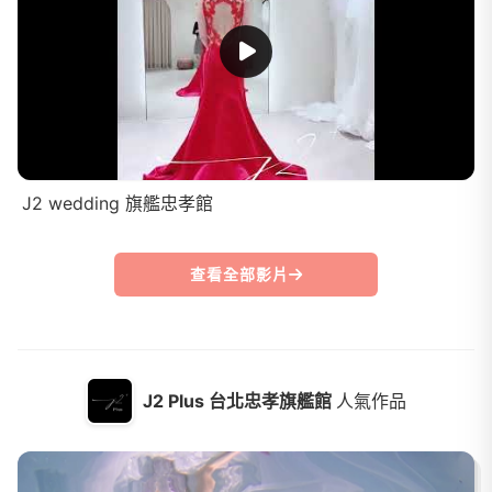
J2 wedding 旗艦忠孝館
查看全部影片
J2 Plus 台北忠孝旗艦館
人氣作品