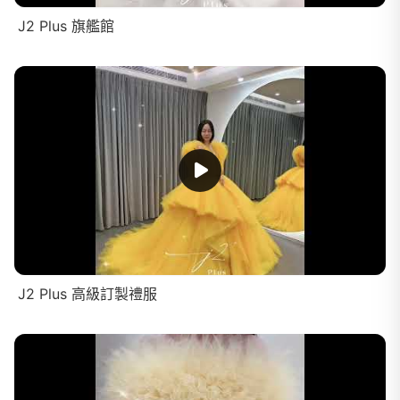
J2 Plus 旗艦館
J2 Plus 高級訂製禮服