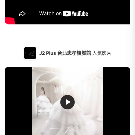
J2 Plus 台北忠孝旗艦館
人氣影片