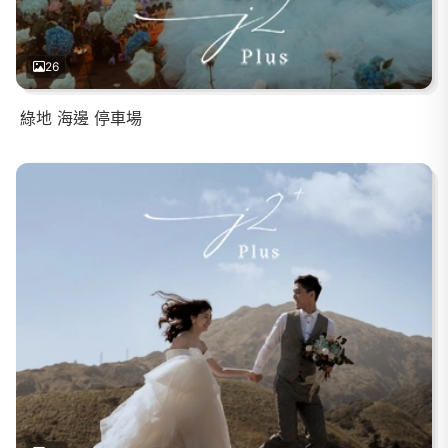
26
綠地 海邊 停車場