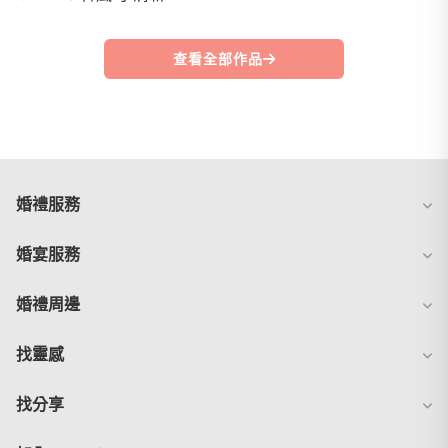
查看全部作品
婚禮服務
婚宴服務
婚禮周邊
找靈感
找分享