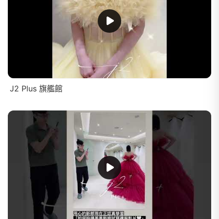
J2 Plus 旗艦館