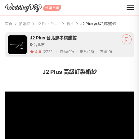
WeddingDay 好婚市集
首頁
拍婚紗
J2 Plus 台北忠孝旗艦館
影片
J2 Plus 高級訂製婚紗
J2 Plus 台北忠孝旗艦館
台北市
4.9
(2722)
作品(99)
影片(26)
方案(9)
J2 Plus 高級訂製婚紗