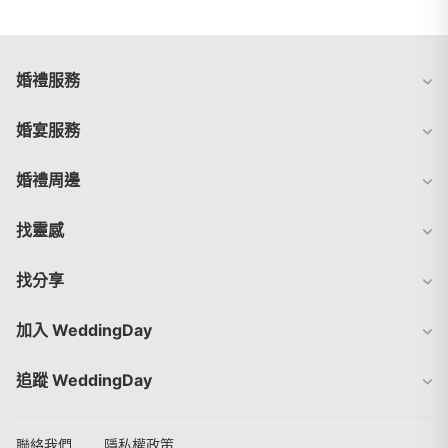
婚禮服務
婚宴服務
婚禮周邊
找靈感
找分享
加入 WeddingDay
追蹤 WeddingDay
聯絡我們
隱私權政策