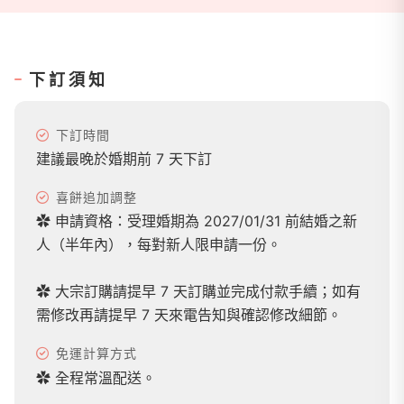
下訂須知
下訂時間
建議最晚於婚期前 7 天下訂
喜餅追加調整
✿ 申請資格：受理婚期為 2027/01/31 前結婚之新
人（半年內），每對新人限申請一份。
✿ 大宗訂購請提早 7 天訂購並完成付款手續；如有
需修改再請提早 7 天來電告知與確認修改細節。
免運計算方式
✿ 全程常溫配送。