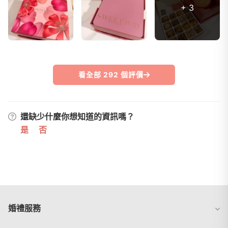
+ 3
看全部 292 個評價
還缺少什麼你想知道的資訊嗎？
是
否
婚禮服務