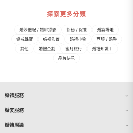
探索更多分類
婚紗禮服 / 婚紗攝影
新秘 / 保養
婚宴場地
婚戒珠寶
婚禮佈置
婚禮⼩物
⻄服 / 婚鞋
其他
婚禮企劃
蜜⽉旅⾏
婚禮知識＋
品牌快訊
婚禮服務
婚宴服務
婚禮周邊