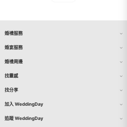
婚禮服務
婚宴服務
婚禮周邊
找靈感
找分享
加入 WeddingDay
追蹤 WeddingDay