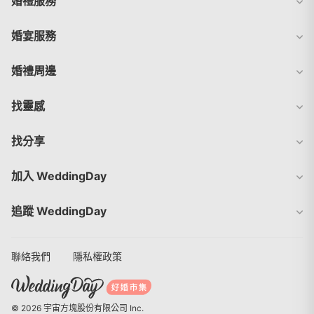
婚禮服務
婚宴服務
婚禮周邊
找靈感
找分享
加入 WeddingDay
追蹤 WeddingDay
聯絡我們
隱私權政策
© 2026 宇宙方塊股份有限公司 Inc.