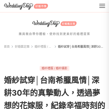
WeddingDay 好婚市集
團員親自帶你體驗，使妳找到更美好的婚禮提案
首頁
好婚鑑定團
婚紗禮服 / 婚紗攝影
婚紗試穿│台南希臘風情│深耕30年的真摯動人，透過夢想的花嫁服，紀錄幸福時刻的自然溫度
婚紗禮服 / 婚紗攝影
婚紗試穿│台南希臘風情│深
耕30年的真摯動人，透過夢
想的花嫁服，紀錄幸福時刻的