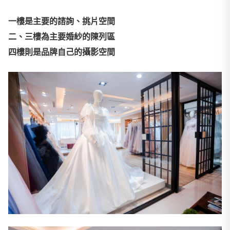
一樓是主要的諮詢、挑片空間
二、三樓為主要婚紗的陳列區
四樓則是品牌自己的攝影空間