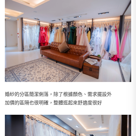
婚紗的分區簡潔俐落，除了根據顏色、需求擺設外
加價的區隔也很明確，整體逛起來舒適度很好