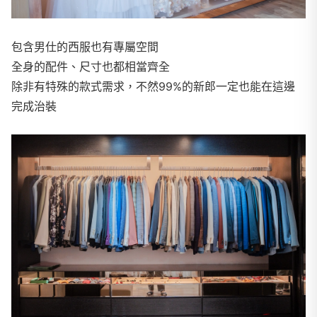
包含男仕的西服也有專屬空間
全身的配件、尺寸也都相當齊全
除非有特殊的款式需求，不然99%的新郎一定也能在這邊
完成治裝