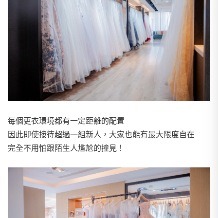
每個更衣環境都有一定距離的配置
因此即使接待超過一組新人，大家也能有最大限度自在
完全不用怕跟陌生人尷尬的撞見！