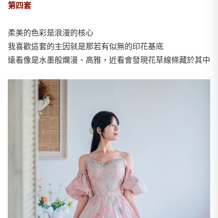
第四套
柔美的色彩是浪漫的核心
我喜歡這套的主因就是那若有似無的印花基底
遠看像是水墨般爛漫、高雅，近看會發現花草線條藏於其中