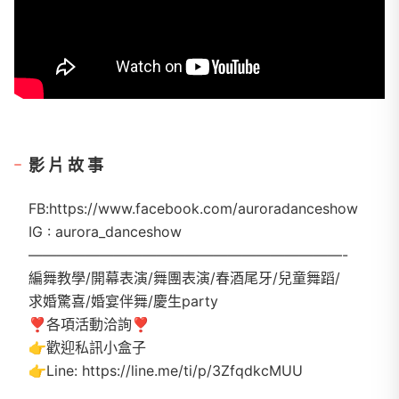
影片故事
FB:https://www.facebook.com/auroradanceshow
IG : aurora_danceshow
——————————————————————-
編舞教學/開幕表演/舞團表演/春酒尾牙/兒童舞蹈/
求婚驚喜/婚宴伴舞/慶生party
❣️各項活動洽詢❣️
👉歡迎私訊小盒子
👉Line: https://line.me/ti/p/3ZfqdkcMUU