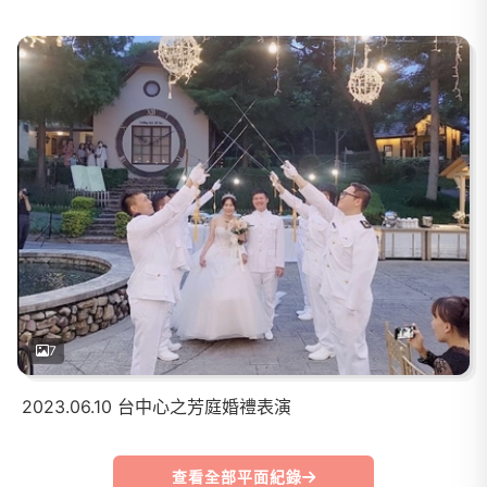
7
2023.06.10 台中心之芳庭婚禮表演
查看全部平面紀錄