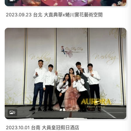
2023.09.23 台北 大直典華x蜷川實花藝術空間
9
2023.10.01 台南 大員皇冠假日酒店