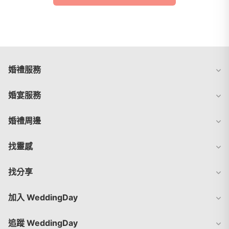
婚禮服務
婚宴服務
婚禮周邊
找靈感
找分享
加入 WeddingDay
追蹤 WeddingDay