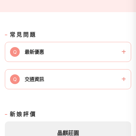
常見問題
Q
最新優惠
Q
交通資訊
新娘評價
晶麒莊園