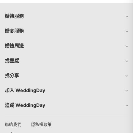
婚禮服務
婚宴服務
婚禮周邊
找靈感
找分享
加入 WeddingDay
追蹤 WeddingDay
聯絡我們
隱私權政策