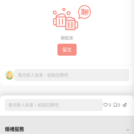
聊起來
留言
看完新人故事，給點回應吧
0
0
看完新人故事，給點回應吧
婚禮服務