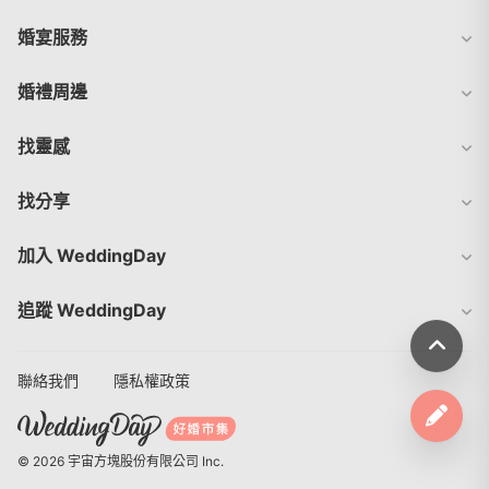
婚宴服務
婚禮周邊
找靈感
找分享
加入 WeddingDay
追蹤 WeddingDay
聯絡我們
隱私權政策
© 2026 宇宙方塊股份有限公司 Inc.