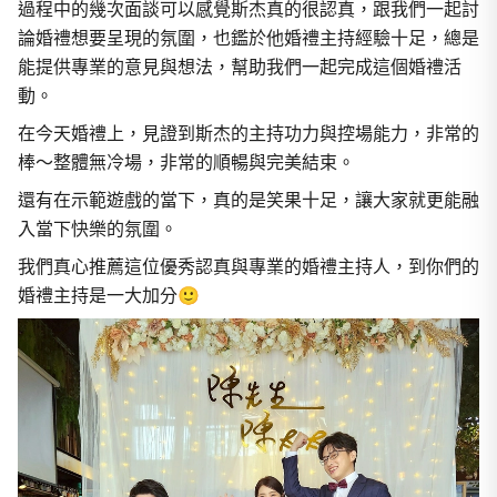
過程中的幾次面談可以感覺斯杰真的很認真，跟我們一起討
論婚禮想要呈現的氛圍，也鑑於他婚禮主持經驗十足，總是
能提供專業的意見與想法，幫助我們一起完成這個婚禮活
動。
在今天婚禮上，見證到斯杰的主持功力與控場能力，非常的
棒～整體無冷場，非常的順暢與完美結束。
還有在示範遊戲的當下，真的是笑果十足，讓大家就更能融
入當下快樂的氛圍。
我們真心推薦這位優秀認真與專業的婚禮主持人，到你們的
婚禮主持是一大加分🙂