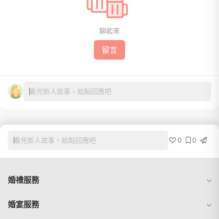
聊起來
留言
看完新人故事，給點回應吧
0
0
看完新人故事，給點回應吧
婚禮服務
婚宴服務