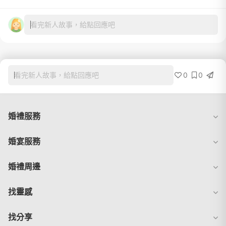
看完新人故事，給點回應吧
0
0
看完新人故事，給點回應吧
婚禮服務
婚宴服務
婚禮周邊
找靈感
找分享