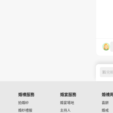
看完
婚禮服務
婚宴服務
婚禮
拍婚紗
婚宴場地
喜餅
婚紗禮服
主持人
婚戒