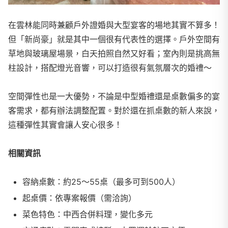
在雲林能同時兼顧戶外證婚與大型宴客的場地其實不算多！
但「新尚豪」就是其中一個很有代表性的選擇。戶外空間有
草地與玻璃屋場景，白天拍照自然又好看；室內則是挑高無
柱設計，搭配燈光音響，可以打造很有氣氛層次的婚禮～
空間彈性也是一大優勢，不論是中型婚禮還是桌數偏多的宴
客需求，都有辦法調整配置。對於還在抓桌數的新人來說，
這種彈性其實會讓人安心很多！
相關資訊
容納桌數：約25～55桌（最多可到500人）
起桌價：依專案報價（需洽詢）
菜色特色：中西合併料理，變化多元