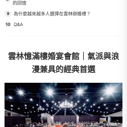
的回憶
為什麼越來越多人選擇在雲林辦婚禮？
9
Q&A
10
雲林憶滿樓婚宴會館｜氣派與浪
漫兼具的經典首選