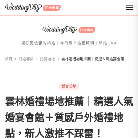
WeddingDay 好婚市集
讓你更優雅的結婚｜你的線上婚禮顧問｜結婚Q&A
首頁
好婚專欄
婚宴場地
雲林婚禮場地推薦｜精選人氣婚宴會館＋質感戶外婚禮地點，新人激推不踩雷！
婚宴場地
雲林婚禮場地推薦｜精選人氣
婚宴會館＋質感戶外婚禮地
點，新人激推不踩雷！