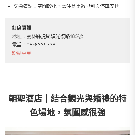
交通痛點：空間較小，需注意桌數限制與停車安排
訂席資訊
地址：雲林縣虎尾鎮光復路185號
電話：05-6339738
粉絲專頁
朝聖酒店｜結合觀光與婚禮的特
色場地，氛圍感很強