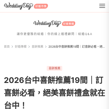
WeddingDay 好婚市集
讓你更優雅的結婚｜你的線上婚禮顧問｜結婚Q&A
首頁
好婚專欄
喜餅推薦
2026台中喜餅推薦19間｜訂喜餅必看，絕美喜餅禮盒就在台中！
喜餅推薦
2026台中喜餅推薦19間｜訂
喜餅必看，絕美喜餅禮盒就在
台中！