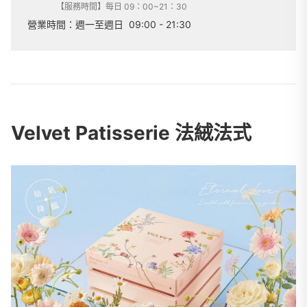
【服務時間】每日 09：00~21：30
營業時間：
週一至週日
09:00 - 21:30
Velvet Patisserie 法絨法式