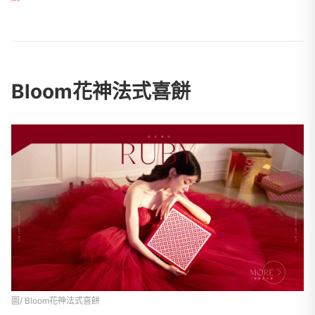
Bloom花神法式喜餅
圖/ Bloom花神法式喜餅