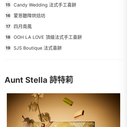
Candy Wedding 法式手工喜餅
15
蒙恩聽障烘焙坊
16
四月南風
17
OOH LA LOVE 頂級法式手工喜餅
18
SJS Boutique 法式喜餅
19
Aunt Stella 詩特莉