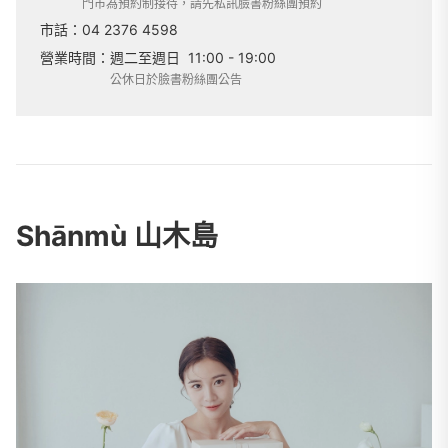
門市為預約制接待，請先私訊臉書粉絲團預約
市話：
04 2376 4598
營業時間：
週二至週日
11:00 - 19:00
公休日於臉書粉絲團公告
Shānmù 山木島