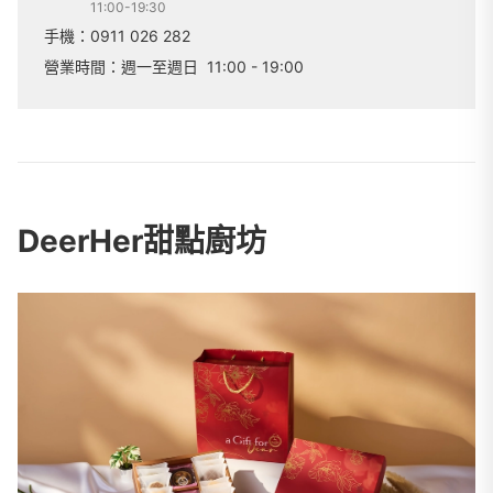
11:00-19:30
手機：
0911 026 282
營業時間：
週一至週日
11:00 - 19:00
DeerHer甜點廚坊