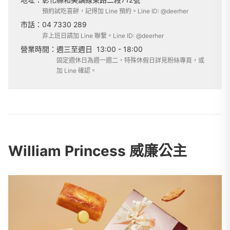
預約試吃喜餅，記得加 Line 預約。Line ID: @deerher
市話：
04 7330 289
非上班日請加 Line 聯繫。Line ID: @deerher
營業時間：
週三至週日
13:00 - 18:00
固定週休日為週一週二，特殊休假日詳見粉絲專頁，或
加 Line 確認。
William Princess 威廉公主