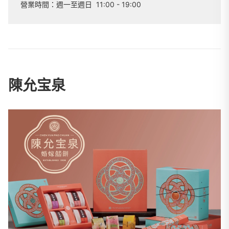
營業時間：
週一至週日
11:00 - 19:00
陳允宝泉