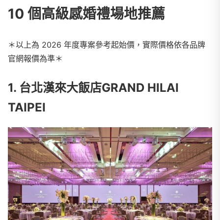
10 個高級感婚禮場地推薦
＊以上為 2026 年度專案參考起始價，實際價格依各品牌
官網報價為準＊
1.
台北漢來大飯店GRAND HILAI
TAIPEI