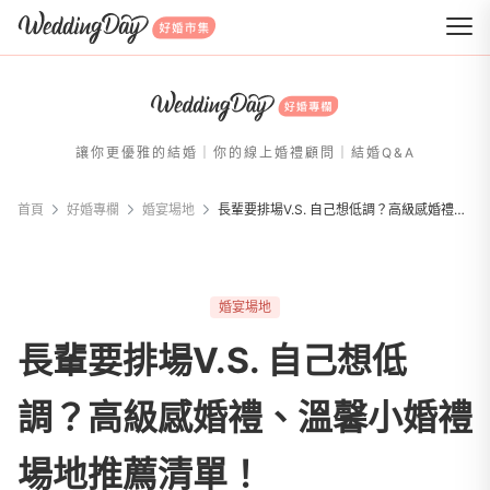
WeddingDay 好婚市集
讓你更優雅的結婚｜你的線上婚禮顧問｜結婚Q&A
首頁
好婚專欄
婚宴場地
長輩要排場V.S. 自己想低調？高級感婚禮、溫馨小婚禮場地推薦清單！
婚宴場地
長輩要排場V.S. 自己想低
調？高級感婚禮、溫馨小婚禮
場地推薦清單！