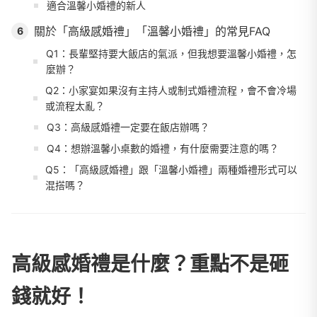
適合溫馨小婚禮的新人
關於「高級感婚禮」「溫馨小婚禮」的常見FAQ
6
Q1：長輩堅持要大飯店的氣派，但我想要溫馨小婚禮，怎
麼辦？
Q2：小家宴如果沒有主持人或制式婚禮流程，會不會冷場
或流程太亂？
Q3：高級感婚禮一定要在飯店辦嗎？
Q4：想辦溫馨小桌數的婚禮，有什麼需要注意的嗎？
Q5：「高級感婚禮」跟「溫馨小婚禮」兩種婚禮形式可以
混搭嗎？
高級感婚禮是什麼？重點不是砸
錢就好！