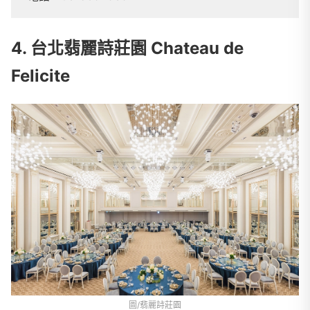
4. 台北翡麗詩莊園 Chateau de
Felicite
圖/翡麗詩莊園