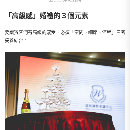
圖/台北文華東方酒店
「高級感」婚禮的３個元素
要讓賓客們有高級的感受，必須「空間、細節、流程」三者
妥善結合。