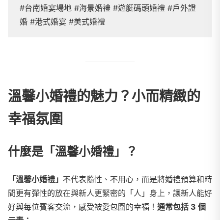
#台南婚宴場地 #海景婚禮 #遊艇碼頭婚禮 #戶外證
婚 #港式婚宴 #美式婚禮
溫馨小婚禮的魅力？小而精緻的
幸福氛圍
什麼是「溫馨小婚禮」？
「溫馨小婚禮」
不代表隨性、不用心，而是將婚禮預算和時
間更有彈性的放在與新人更緊密的「人」身上，讓新人能好
好與每位賓客交流，感受被愛包圍的幸福！
通常包括 3 個