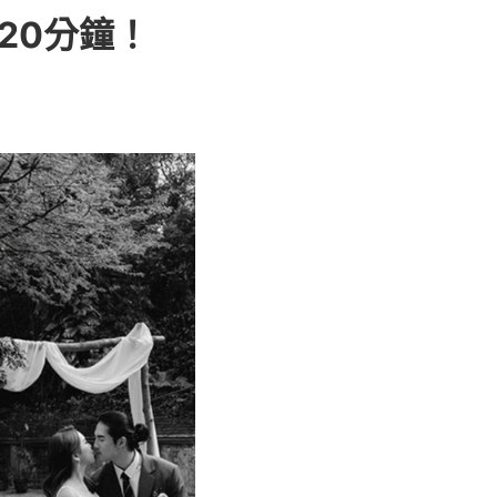
20分鐘！