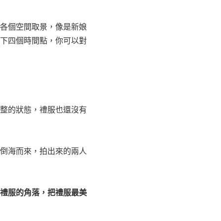
各個空間取景，像是新娘
下四個時間點，你可以對
整的狀態，禮服也還沒有
倒海而來，拍出來的兩人
掛禮服的角落，把禮服最美