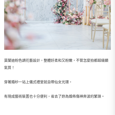
莫蘭迪粉色調花藝設計，整體好柔和又粉嫩，不管怎麼拍都超級顯
氣質！
穿著婚紗一站上儀式禮堂就自帶仙女光環，
有現成藝術裝置也十分便利，省去了妳為婚佈傷神奔波的繁瑣。