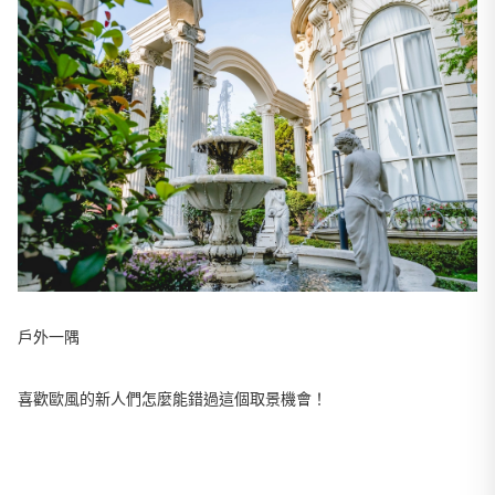
戶外一隅
喜歡歐風的新人們怎麼能錯過這個取景機會！