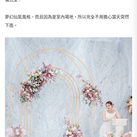
夢幻仙氣風格，而且因為是室內場地，所以完全不用擔心當天突然
下雨。