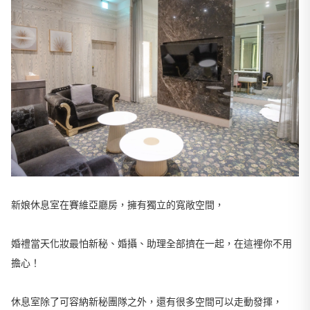
新娘休息室在賽維亞廳房，擁有獨立的寬敞空間，
婚禮當天化妝最怕新秘、婚攝、助理全部擠在一起，在這裡你不用
擔心！
休息室除了可容納新秘團隊之外，還有很多空間可以走動發揮，