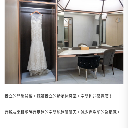
獨立的門扉背後，藏著獨立的新娘休息室，空間也非常寬廣！
有親友來相聚時有足夠的空間能夠聊聊天，減少進場前的緊張感。