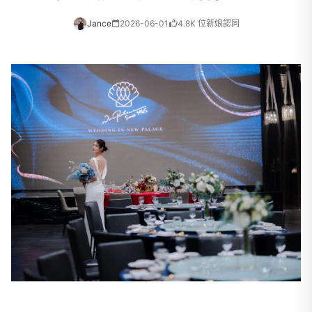
Jance
2026-06-01
4.8K 位新娘認同