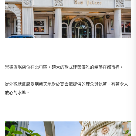
崇德旗艦店位在北屯區，碩大的歐式建築優雅的坐落在都市裡。
從外觀就能感受到新天地對於宴會廳提供的理念與執著，有著令人
放心的水準。