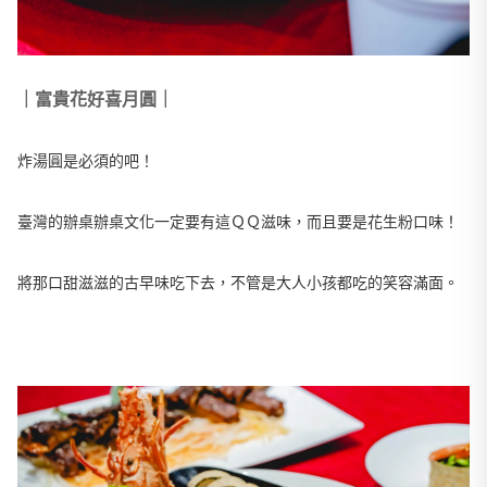
｜富貴花好喜月圓｜
炸湯圓是必須的吧！
臺灣的辦桌辦桌文化一定要有這ＱＱ滋味，而且要是花生粉口味！
將那口甜滋滋的古早味吃下去，不管是大人小孩都吃的笑容滿面。