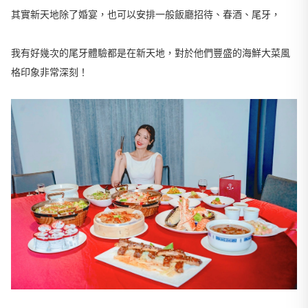
其實新天地除了婚宴，也可以安排一般飯廳招待、春酒、尾牙，
我有好幾次的尾牙體驗都是在新天地，對於他們豐盛的海鮮大菜風
格印象非常深刻！