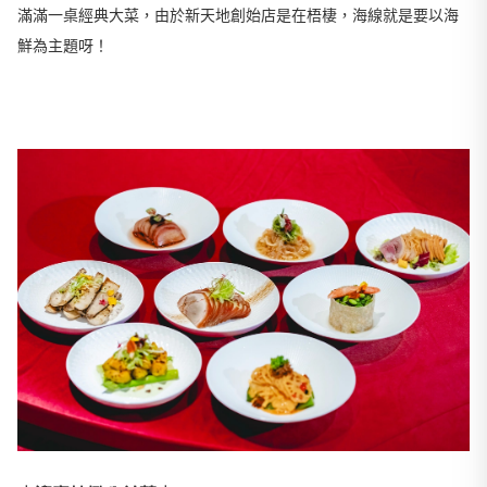
滿滿一桌經典大菜，由於新天地創始店是在梧棲，海線就是要以海
鮮為主題呀！