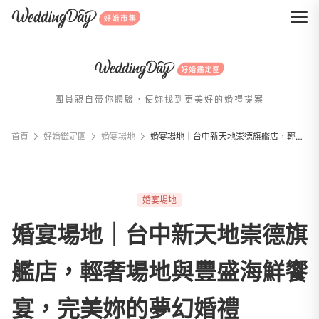
WeddingDay 好婚市集
團員親自帶你體驗，使妳找到更美好的婚禮提案
首頁
好婚鑑定團
婚宴場地
婚宴場地｜台中新天地崇德旗艦店，輕奢場地與豐盛海鮮饗宴，完美妳的夢幻婚禮
婚宴場地
婚宴場地｜台中新天地崇德旗
艦店，輕奢場地與豐盛海鮮饗
宴，完美妳的夢幻婚禮