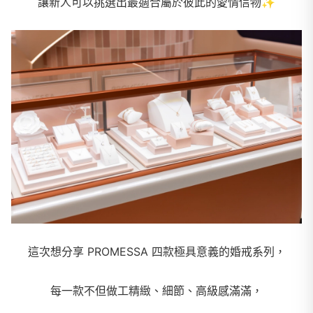
讓新人可以挑選出最適合屬於彼此的愛情信物
✨
這次想分享 PROMESSA 四款極具意義的婚戒系列，
每一款不但做工精緻、細節、高級感滿滿，