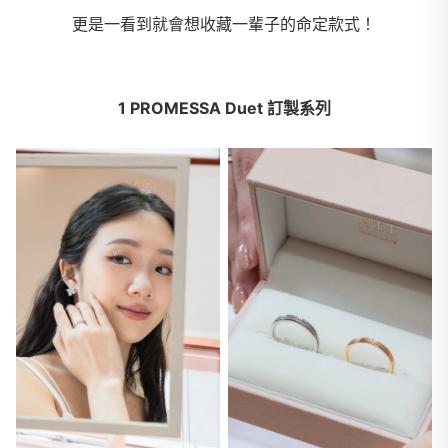
更是一看到就會想收藏一輩子的命定款式！
1 PROMESSA Duet 訂製系列