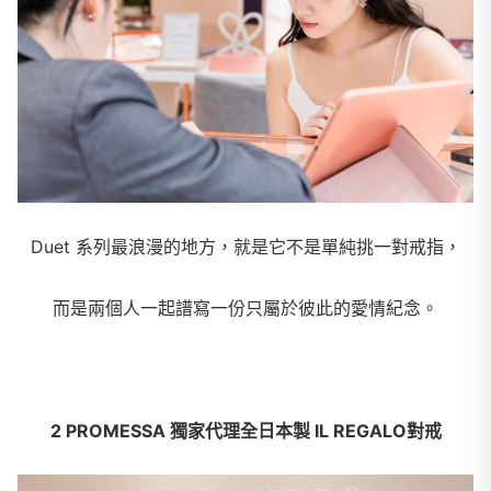
Duet 系列最浪漫的地方，就是它不是單純挑一對戒指，
而是兩個人一起譜寫一份只屬於彼此的愛情紀念。
2 PROMESSA 獨家代理全日本製 IL REGALO對戒