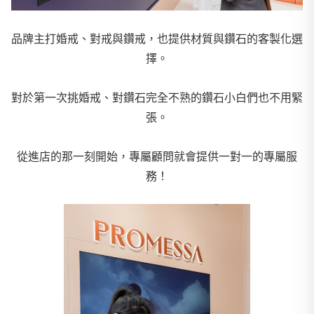
品牌主打婚戒、對戒與鑽戒，也提供材質與鑽石的客製化選
擇。
對於第一次挑婚戒、對鑽石完全不熟的鑽石小白們也不用緊
張。
從進店的那一刻開始，專屬顧問就會提供一對一的專屬服
務！