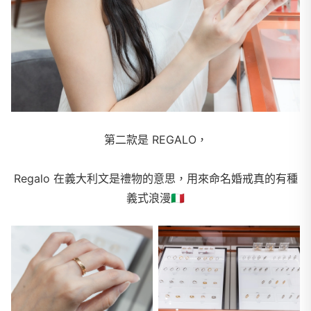
第二款是 REGALO，
Regalo 在義大利文是禮物的意思，用來命名婚戒真的有種
義式浪漫
🇮🇹