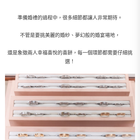
準備婚禮的過程中，很多細節都讓人非常期待。
不管是要挑美麗的婚紗、夢幻般的婚宴場地，
還是象徵兩人幸福喜悅的喜餅，每一個環節都需要仔細挑
選！