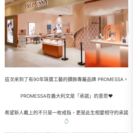
這次來到了有90年珠寶工藝的鑽飾專屬品牌 PROMESSA。
PROMESSA在義大利文是「承諾」的意思
❤
希望新人戴上的不只是一枚戒指，更是此生相愛相守的承諾
💍