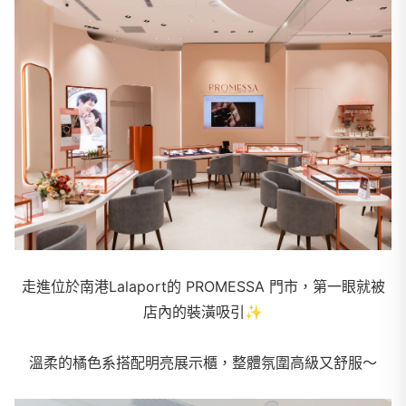
走進位於南港Lalaport的 PROMESSA 門市，第一眼就被
店內的裝潢吸引
✨
溫柔的橘色系搭配明亮展示櫃，整體氛圍高級又舒服～