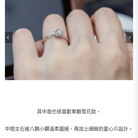
其中我也很喜歡單顆雪花款，
中間主石被八顆小鑽溫柔圍繞，再加上細緻的愛心爪設計，