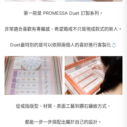
第一款是 PROMESSA Duet 訂製系列。
非常適合喜歡有專屬感、希望婚戒不只是現成款式的新人。
Duet最特別的是可以依照兩個人的喜好進行客製化
💍
從戒指版型、材質、表面工藝到鑽石鑲嵌方式，
都能一步一步搭配出屬於自己的設計。