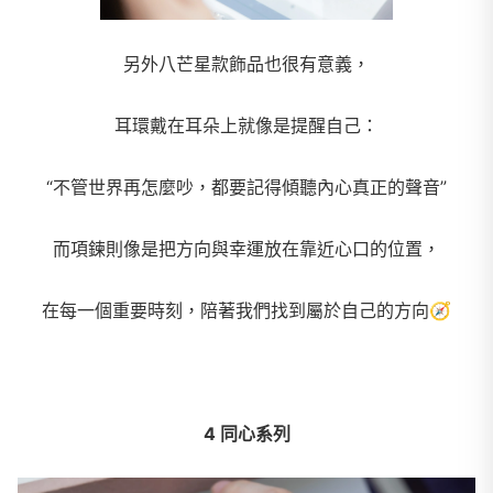
另外八芒星款飾品也很有意義，
耳環戴在耳朵上就像是提醒自己：
“不管世界再怎麼吵，都要記得傾聽內心真正的聲音”
而項鍊則像是把方向與幸運放在靠近心口的位置，
在每一個重要時刻，陪著我們找到屬於自己的方向
🧭
4 同心系列