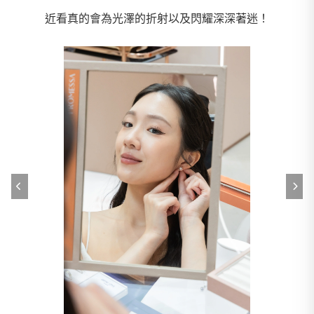
近看真的會為光澤的折射以及閃耀深深著迷！