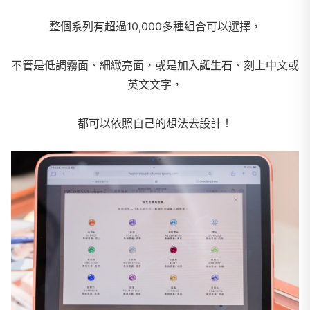
整個系列有超過10,000多種組合可以選擇，
不管是低調霧面、細緻亮面，或是加入誕生石、刻上中文或
英文文字，
都可以依照自己的想法去設計！