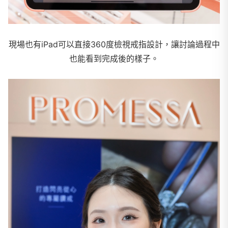
現場也有iPad可以直接360度檢視戒指設計，讓討論過程中
也能看到完成後的樣子。