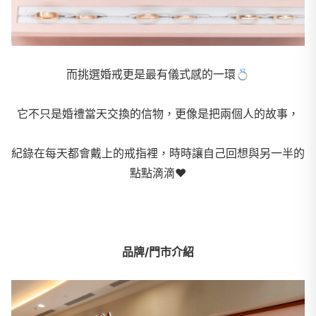
而挑選婚戒更是最有儀式感的一環
💍
它不只是婚禮當天交換的信物，更像是把兩個人的故事，
紀錄在每天都會戴上的戒指裡，時時讓自己回想與另一半的
點點滴滴
❤
品牌/門市介紹