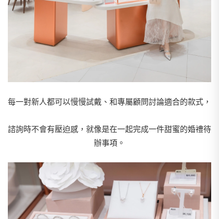
每一對新人都可以慢慢試戴、和專屬顧問討論適合的款式，
諮詢時不會有壓迫感，就像是在一起完成一件甜蜜的婚禮待
辦事項。