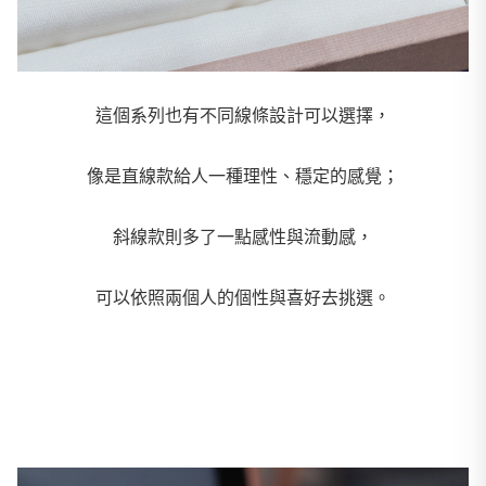
這個系列也有不同線條設計可以選擇，
像是直線款給人一種理性、穩定的感覺；
斜線款則多了一點感性與流動感，
可以依照兩個人的個性與喜好去挑選。