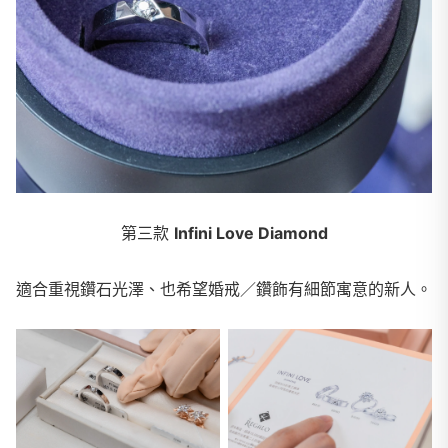
第三款
Infini Love Diamond
適合重視鑽石光澤、也希望婚戒／鑽飾有細節寓意的新人。