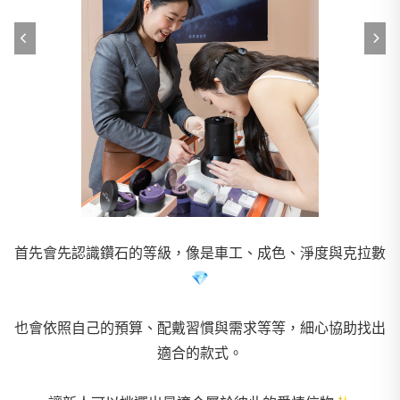
首先會先認識鑽石的等級，像是車工、成色、淨度與克拉數
💎
也會依照自己的預算、配戴習慣與需求等等，細心協助找出
適合的款式。