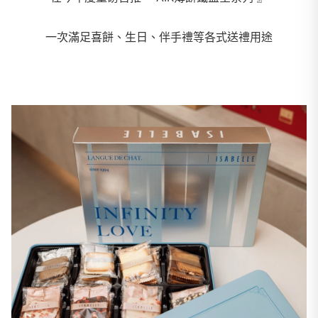
一次滿足喜餅、生日、伴手禮等各式送禮用途