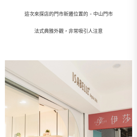
這次來探店的門市新遷位置的 - 中山門市
法式典雅外觀，非常吸引人注意