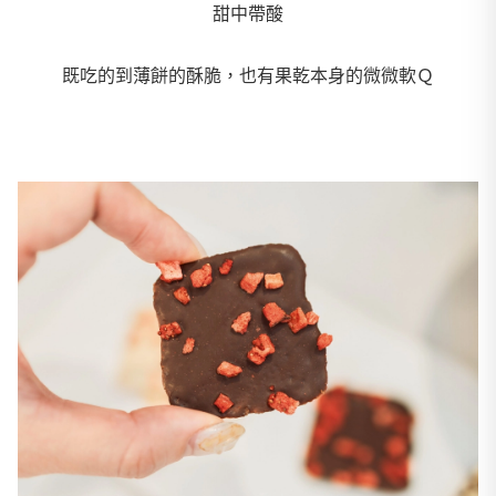
甜中帶酸
既吃的到薄餅的酥脆，也有果乾本身的微微軟Ｑ