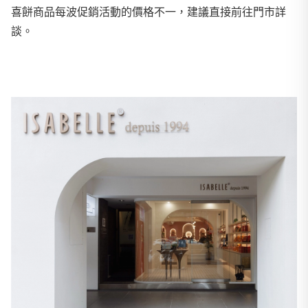
喜餅商品每波促銷活動的價格不一，建議直接前往門市詳
談。