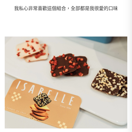
我私心非常喜歡這個組合，全部都是我很愛的口味