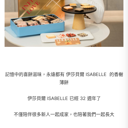
記憶中的喜餅滋味，永遠都有 伊莎貝爾 ISABELLE 的香榭
薄餅
伊莎貝爾 ISABELLE 已經 32 週年了
不僅陪伴很多新人一起成家，也陪著我們一起長大