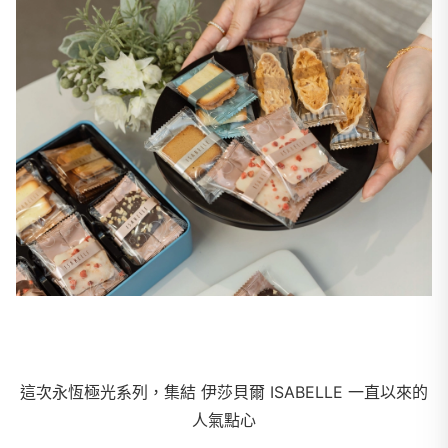
這次永恆極光系列，集結 伊莎貝爾 ISABELLE 一直以來的
人氣點心