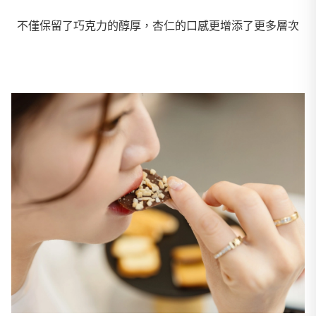
不僅保留了巧克力的醇厚，杏仁的口感更增添了更多層次