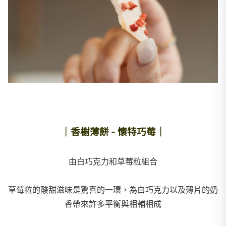
｜香榭薄餅 - 懷特巧莓｜
由白巧克力和草莓粒組合
草莓粒的酸甜滋味是驚喜的一環，為白巧克力以及薄片的奶
香帶來許多平衡與相輔相成