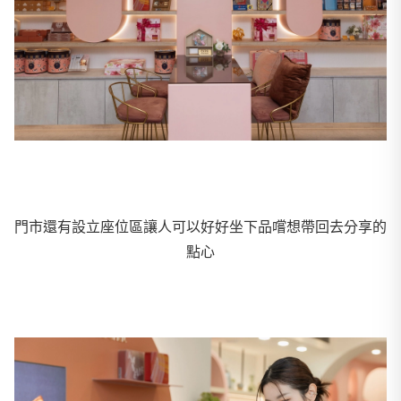
門市還有設立座位區讓人可以好好坐下品嚐想帶回去分享的
點心