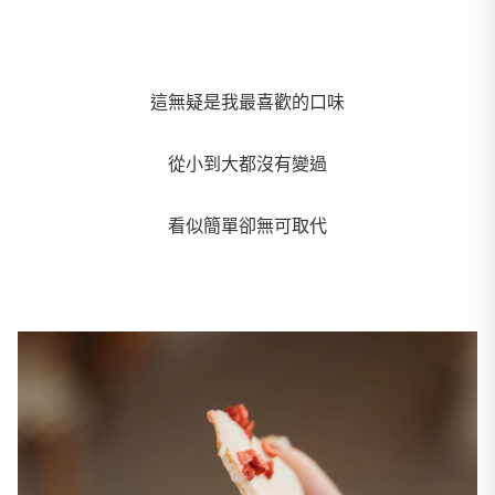
這無疑是我最喜歡的口味
從小到大都沒有變過
看似簡單卻無可取代